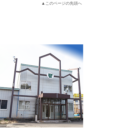
▲このページの先頭へ