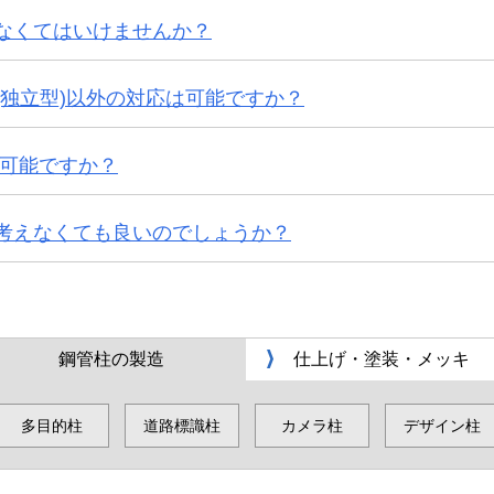
なくてはいけませんか？
(独立型)以外の対応は可能ですか？
は可能ですか？
考えなくても良いのでしょうか？
鋼管柱の製造
仕上げ・塗装・メッキ
多目的柱
道路標識柱
カメラ柱
デザイン柱