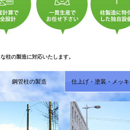
まな柱の製造に対応いたします。
鋼管柱の製造
仕上げ・塗装・メッキ