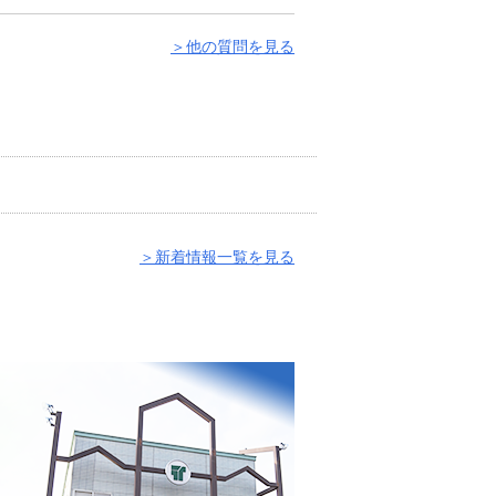
＞他の質問を見る
＞新着情報一覧を見る