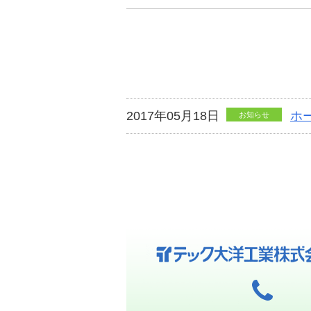
2017年05月18日
ホ
お知らせ