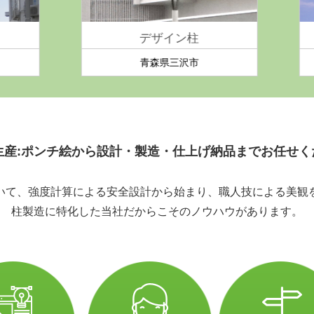
デザイン柱
ソーラー柱
青森県三沢市
秋田県大館市
生産:ポンチ絵から設計・製造・仕上げ納品までお任せく
いて、強度計算による安全設計から始まり、職人技による美観
柱製造に特化した当社だからこそのノウハウがあります。