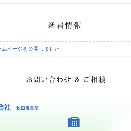
ームページを公開しました