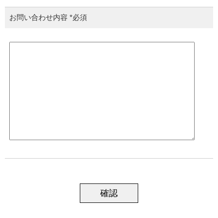
お問い合わせ内容
*必須