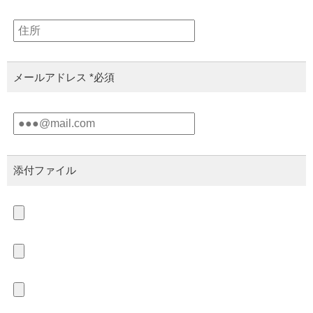
メールアドレス
*必須
添付ファイル