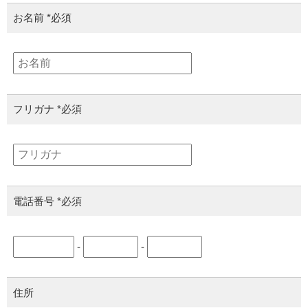
お名前
*必須
フリガナ
*必須
電話番号
*必須
-
-
住所