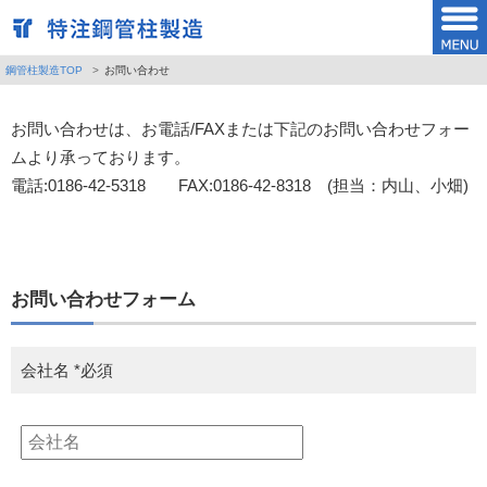
鋼管柱製造TOP
お問い合わせ
お問い合わせは、お電話/FAXまたは下記のお問い合わせフォー
ムより承っております。
電話:0186-42-5318 FAX:0186-42-8318 (担当：内山、小畑)
お問い合わせフォーム
会社名
*必須